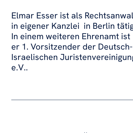
Elmar Esser ist als Rechtsanwal
in eigener Kanzlei in Berlin tätig
In einem weiteren Ehrenamt ist
er 1. Vorsitzender der Deutsch-
Israelischen Juristenvereinigun
e.V..