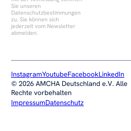
Sie unseren
Datenschutzbestimmungen
zu. Sie können sich
jederzeit vom Newsletter
abmelden.
Instagram
Youtube
Facebook
LinkedIn
© 2026 AMCHA Deutschland e.V. Alle
Rechte vorbehalten
Impressum
Datenschutz