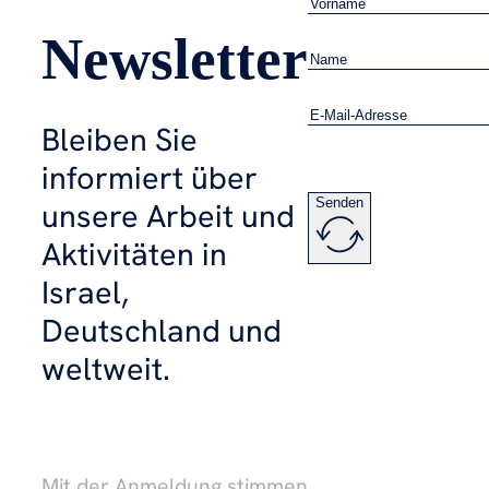
Newsletter
Bleiben Sie
informiert über
Senden
unsere Arbeit und
Aktivitäten in
Israel,
Deutschland und
weltweit.
Mit der Anmeldung stimmen